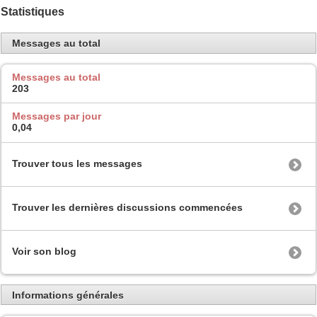
Statistiques
Messages au total
Messages au total
203
Messages par jour
0,04
Trouver tous les messages
Trouver les dernières discussions commencées
Voir son blog
Informations générales