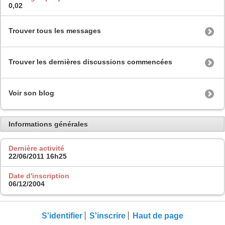
0,02
Trouver tous les messages
Trouver les dernières discussions commencées
Voir son blog
Informations générales
Dernière activité
22/06/2011
16h25
Date d'inscription
06/12/2004
S'identifier
S'inscrire
Haut de page