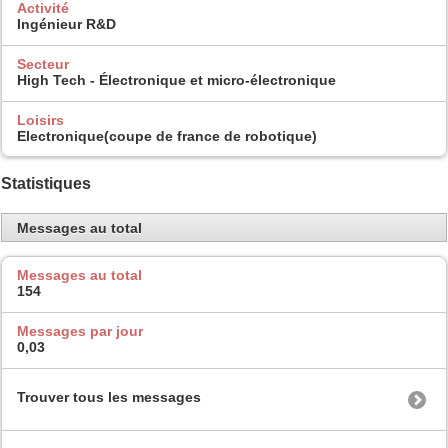
Activité
Ingénieur R&D
Secteur
High Tech - Électronique et micro-électronique
Loisirs
Electronique(coupe de france de robotique)
Statistiques
Messages au total
Messages au total
154
Messages par jour
0,03
Trouver tous les messages