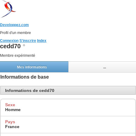
Developpez.com
Profil d'un membre
Connexion
S'inscrire
Index
cedd70
Membre expérimenté
Mes informations
...
Informations de base
Informations de cedd70
Sexe
Homme
Pays
France