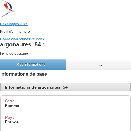
Developpez.com
Profil d'un membre
Connexion
S'inscrire
Index
argonautes_54
Invité de passage
Mes informations
...
Informations de base
Informations de argonautes_54
Sexe
Femme
Pays
France