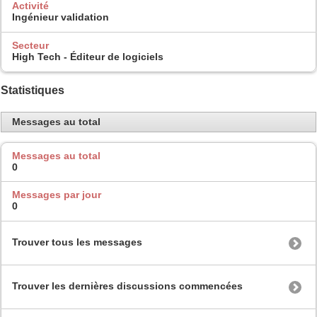
Activité
Ingénieur validation
Secteur
High Tech - Éditeur de logiciels
Statistiques
Messages au total
Messages au total
0
Messages par jour
0
Trouver tous les messages
Trouver les dernières discussions commencées