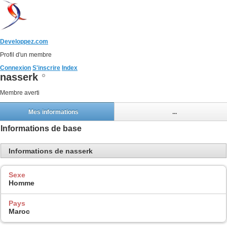
Developpez.com
Profil d'un membre
Connexion
S'inscrire
Index
nasserk
Membre averti
Mes informations
...
Informations de base
Informations de nasserk
Sexe
Homme
Pays
Maroc