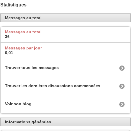
Statistiques
Messages au total
Messages au total
36
Messages par jour
0,01
Trouver tous les messages
Trouver les dernières discussions commencées
Voir son blog
Informations générales