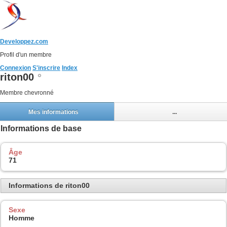
Developpez.com
Profil d'un membre
Connexion
S'inscrire
Index
riton00
Membre chevronné
Mes informations
...
Informations de base
Âge
71
Informations de riton00
Sexe
Homme