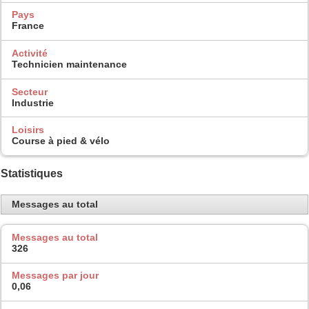
Pays
France
Activité
Technicien maintenance
Secteur
Industrie
Loisirs
Course à pied & vélo
Statistiques
Messages au total
Messages au total
326
Messages par jour
0,06