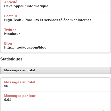
Activité
Développeur informatique
Secteur
High Tech - Produits et services télécom et Internet
Twitter
htoukour
Blog
http://htoukour.com/blog
Statistiques
Messages au total
Messages au total
56
Messages par jour
0,01