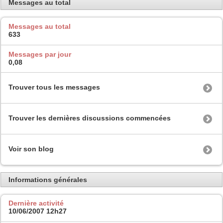
Messages au total
Messages au total
633
Messages par jour
0,08
Trouver tous les messages
Trouver les dernières discussions commencées
Voir son blog
Informations générales
Dernière activité
10/06/2007
12h27