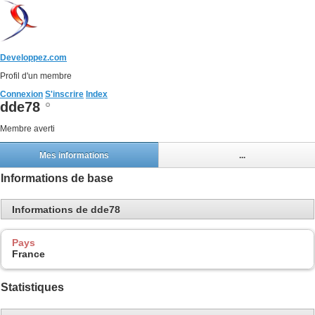
Developpez.com
Profil d'un membre
Connexion
S'inscrire
Index
dde78
Membre averti
Mes informations
...
Informations de base
Informations de dde78
Pays
France
Statistiques