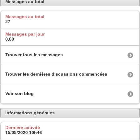
Messages au total
Messages au total
27
Messages par jour
0,00
Trouver tous les messages
Trouver les dernières discussions commencées
Voir son blog
Informations générales
Dernière activité
15/05/2020
10h46