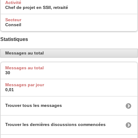
Activité
Chef de projet en SSII, retraité
Secteur
Conseil
Statistiques
Messages au total
Messages au total
30
Messages par jour
0,01
Trouver tous les messages
Trouver les dernières discussions commencées