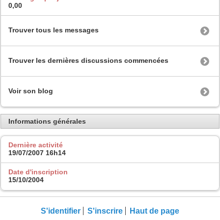
0,00
Trouver tous les messages
Trouver les dernières discussions commencées
Voir son blog
Informations générales
Dernière activité
19/07/2007
16h14
Date d'inscription
15/10/2004
S'identifier
S'inscrire
Haut de page