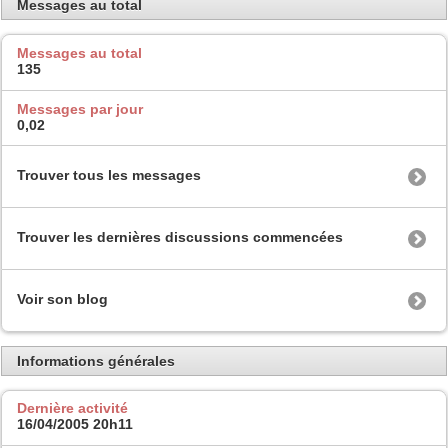
Messages au total
Messages au total
135
Messages par jour
0,02
Trouver tous les messages
Trouver les dernières discussions commencées
Voir son blog
Informations générales
Dernière activité
16/04/2005
20h11