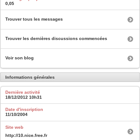
0,05
Trouver tous les messages
Trouver les dernières discussions commencées
Voir son blog
Informations générales
Dernière activité
18/12/2012
10h31
Date d'inscription
11/10/2004
Site web
http://10.nice.free.fr