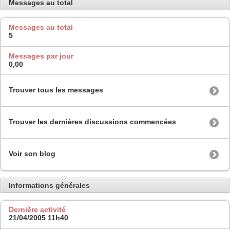
Messages au total
Messages au total
5
Messages par jour
0,00
Trouver tous les messages
Trouver les dernières discussions commencées
Voir son blog
Informations générales
Dernière activité
21/04/2005
11h40