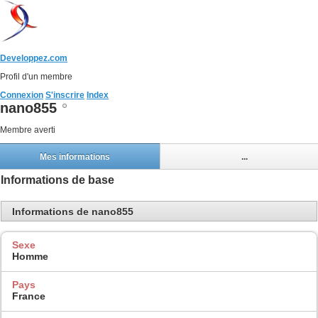
Developpez.com
Profil d'un membre
Connexion
S'inscrire
Index
nano855
Membre averti
Mes informations
...
Informations de base
Informations de nano855
Sexe
Homme
Pays
France