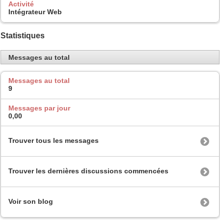
Activité
Intégrateur Web
Statistiques
Messages au total
Messages au total
9
Messages par jour
0,00
Trouver tous les messages
Trouver les dernières discussions commencées
Voir son blog