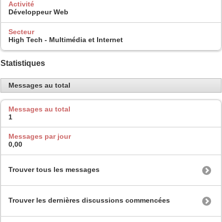
Activité
Développeur Web
Secteur
High Tech - Multimédia et Internet
Statistiques
Messages au total
Messages au total
1
Messages par jour
0,00
Trouver tous les messages
Trouver les dernières discussions commencées