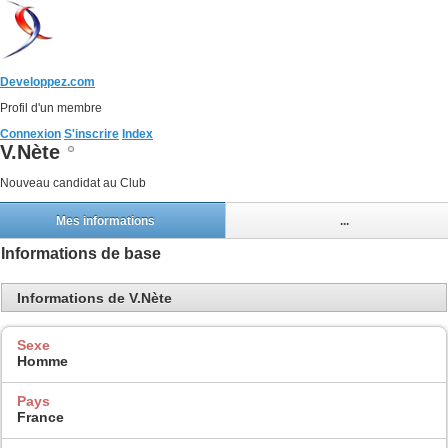
Developpez.com
Profil d'un membre
Connexion
S'inscrire
Index
V.Nète
Nouveau candidat au Club
Mes informations
...
Informations de base
Informations de V.Nète
Sexe
Homme
Pays
France