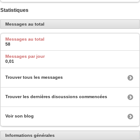
Statistiques
Messages au total
Messages au total
58
Messages par jour
0,01
Trouver tous les messages
Trouver les dernières discussions commencées
Voir son blog
Informations générales