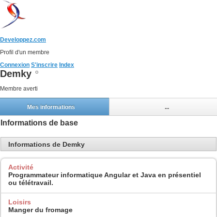
Developpez.com
Profil d'un membre
Connexion
S'inscrire
Index
Demky
Membre averti
Mes informations
...
Informations de base
Informations de Demky
Activité
Programmateur informatique Angular et Java en présentiel
ou télétravail.
Loisirs
Manger du fromage