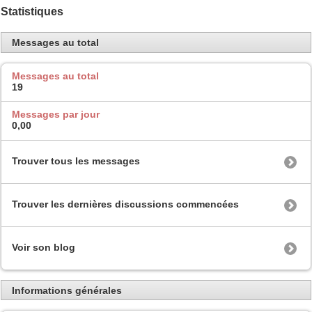
Statistiques
Messages au total
Messages au total
19
Messages par jour
0,00
Trouver tous les messages
Trouver les dernières discussions commencées
Voir son blog
Informations générales