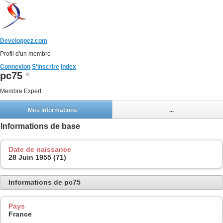
Developpez.com
Profil d'un membre
Connexion
S'inscrire
Index
pc75
Membre Expert
Mes informations
...
Informations de base
Date de naissance
28 Juin 1955 (71)
Informations de pc75
Pays
France