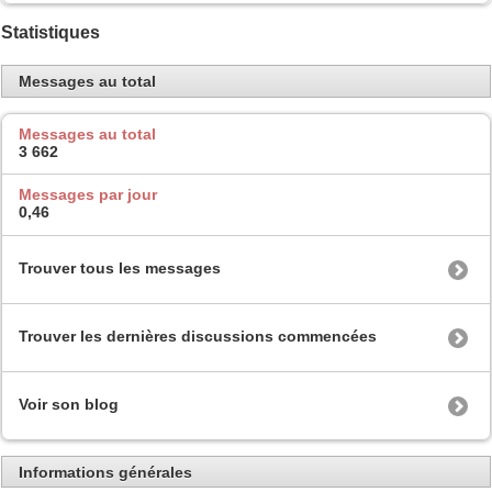
Statistiques
Messages au total
Messages au total
3 662
Messages par jour
0,46
Trouver tous les messages
Trouver les dernières discussions commencées
Voir son blog
Informations générales