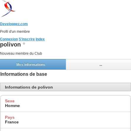
Developpez.com
Profil d'un membre
Connexion
S'inscrire
Index
polivon
Nouveau membre du Club
Mes informations
...
Informations de base
Informations de polivon
Sexe
Homme
Pays
France