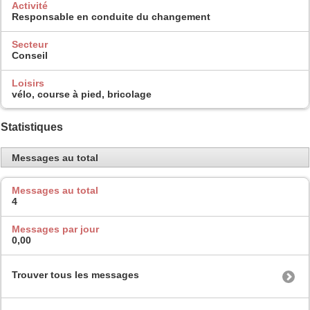
Activité
Responsable en conduite du changement
Secteur
Conseil
Loisirs
vélo, course à pied, bricolage
Statistiques
Messages au total
Messages au total
4
Messages par jour
0,00
Trouver tous les messages