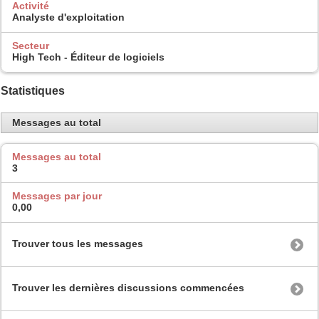
Activité
Analyste d'exploitation
Secteur
High Tech - Éditeur de logiciels
Statistiques
Messages au total
Messages au total
3
Messages par jour
0,00
Trouver tous les messages
Trouver les dernières discussions commencées