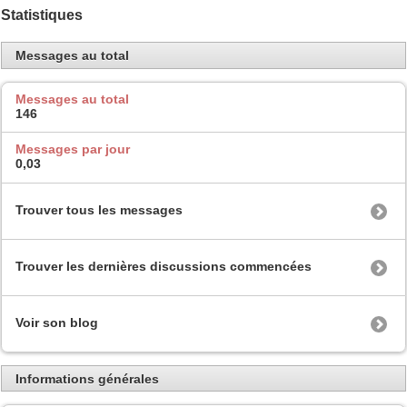
Statistiques
Messages au total
Messages au total
146
Messages par jour
0,03
Trouver tous les messages
Trouver les dernières discussions commencées
Voir son blog
Informations générales