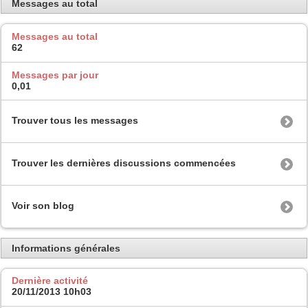
Messages au total
Messages au total
62
Messages par jour
0,01
Trouver tous les messages
Trouver les dernières discussions commencées
Voir son blog
Informations générales
Dernière activité
20/11/2013
10h03