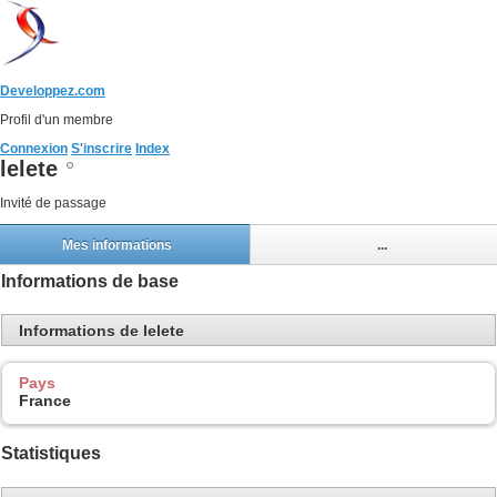
Developpez.com
Profil d'un membre
Connexion
S'inscrire
Index
lelete
Invité de passage
Mes informations
...
Informations de base
Informations de lelete
Pays
France
Statistiques