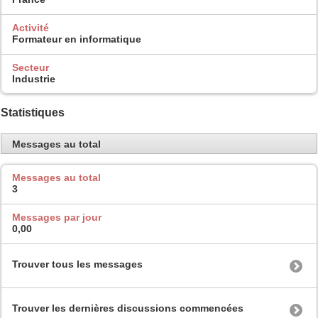
Activité
Formateur en informatique
Secteur
Industrie
Statistiques
Messages au total
Messages au total
3
Messages par jour
0,00
Trouver tous les messages
Trouver les dernières discussions commencées