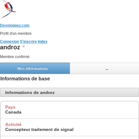
Developpez.com
Profil d'un membre
Connexion
S'inscrire
Index
androz
Membre confirmé
Mes informations
...
Informations de base
Informations de androz
Pays
Canada
Activité
Concepteur traitement de signal