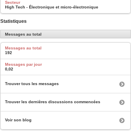
Secteur
High Tech - Électronique et micro-électronique
Statistiques
Messages au total
Messages au total
192
Messages par jour
0,02
Trouver tous les messages
Trouver les dernières discussions commencées
Voir son blog