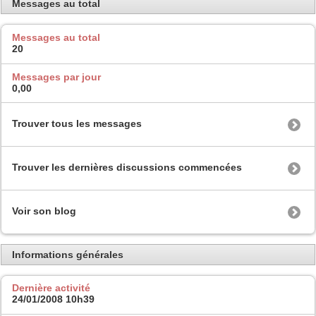
Messages au total
Messages au total
20
Messages par jour
0,00
Trouver tous les messages
Trouver les dernières discussions commencées
Voir son blog
Informations générales
Dernière activité
24/01/2008
10h39