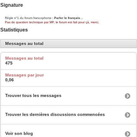
Signature
Règle n°1 du forum francophone :
Parler le français
...
Pas de question technique par MP, le forum est fait pour çà, merci.
Statistiques
Messages au total
Messages au total
475
Messages par jour
0,06
Trouver tous les messages
Trouver les dernières discussions commencées
Voir son blog