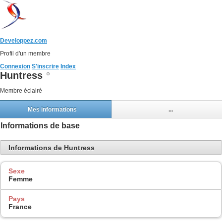
Developpez.com
Profil d'un membre
Connexion
S'inscrire
Index
Huntress
Membre éclairé
Mes informations
...
Informations de base
Informations de Huntress
Sexe
Femme
Pays
France