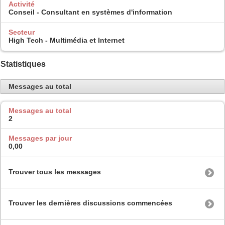
Activité
Conseil - Consultant en systèmes d'information
Secteur
High Tech - Multimédia et Internet
Statistiques
Messages au total
Messages au total
2
Messages par jour
0,00
Trouver tous les messages
Trouver les dernières discussions commencées