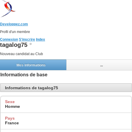
Developpez.com
Profil d'un membre
Connexion
S'inscrire
Index
tagalog75
Nouveau candidat au Club
Mes informations
...
Informations de base
Informations de tagalog75
Sexe
Homme
Pays
France