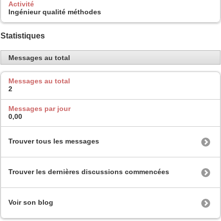
Activité
Ingénieur qualité méthodes
Statistiques
Messages au total
Messages au total
2
Messages par jour
0,00
Trouver tous les messages
Trouver les dernières discussions commencées
Voir son blog