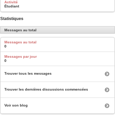
Activité
Étudiant
Statistiques
Messages au total
Messages au total
0
Messages par jour
0
Trouver tous les messages
Trouver les dernières discussions commencées
Voir son blog