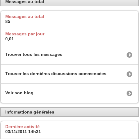
Messages au total
Messages au total
85
Messages par jour
0,01
Trouver tous les messages
Trouver les dernières discussions commencées
Voir son blog
Informations générales
Dernière activité
03/11/2011
14h31