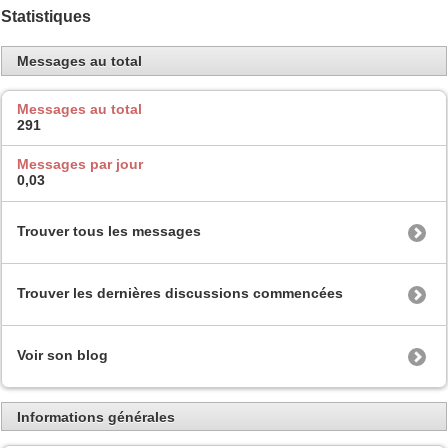
Statistiques
Messages au total
Messages au total
291
Messages par jour
0,03
Trouver tous les messages
Trouver les dernières discussions commencées
Voir son blog
Informations générales