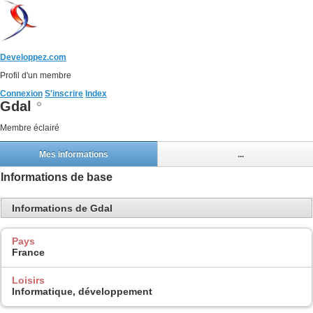
Developpez.com
Profil d'un membre
Connexion
S'inscrire
Index
Gdal
Membre éclairé
Mes informations
...
Informations de base
Informations de Gdal
Pays
France
Loisirs
Informatique, développement