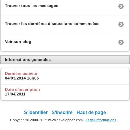
Trouver tous les messages
Trouver les dernières discussions commencées
Voir son blog
Informations générales
Dernière activité
04/03/2014
18h05
Date d'inscription
17/04/2011
S'identifier
S'inscrire
Haut de page
Copyright © 2000-2025 www.developpez.com -
Legal informations