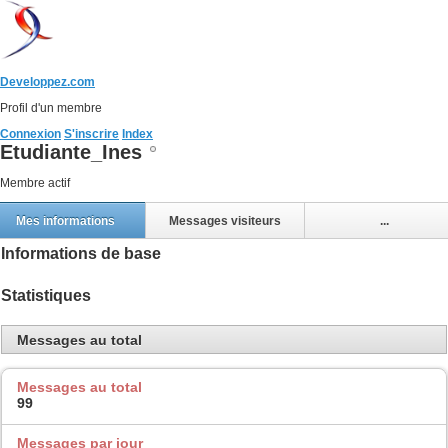
Developpez.com
Profil d'un membre
Connexion
S'inscrire
Index
Etudiante_Ines
Membre actif
Mes informations
Messages visiteurs
...
Informations de base
Statistiques
Messages au total
Messages au total
99
Messages par jour