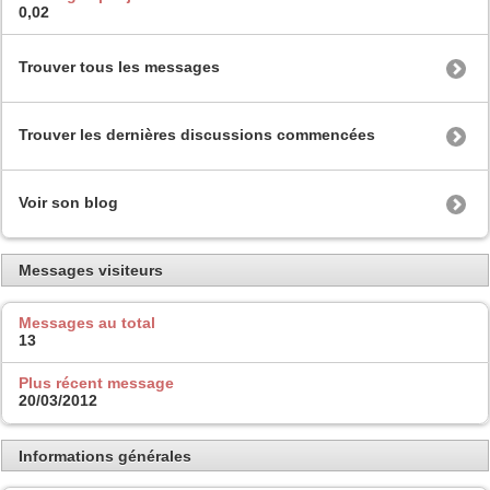
0,02
Trouver tous les messages
Trouver les dernières discussions commencées
Voir son blog
Messages visiteurs
Messages au total
13
Plus récent message
20/03/2012
Informations générales