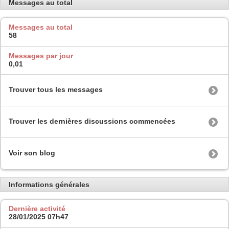
Messages au total
Messages au total
58
Messages par jour
0,01
Trouver tous les messages
Trouver les dernières discussions commencées
Voir son blog
Informations générales
Dernière activité
28/01/2025
07h47