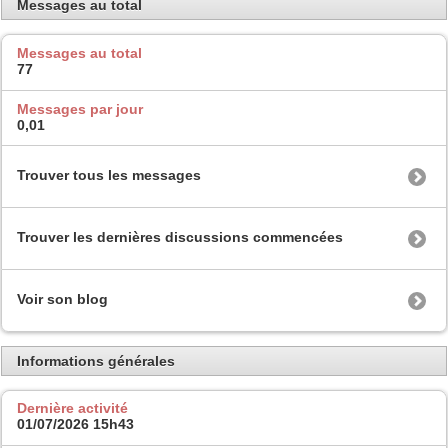
Messages au total
Messages au total
77
Messages par jour
0,01
Trouver tous les messages
Trouver les dernières discussions commencées
Voir son blog
Informations générales
Dernière activité
01/07/2026
15h43