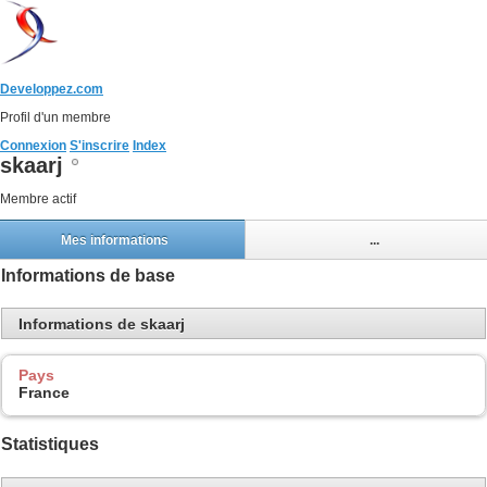
Developpez.com
Profil d'un membre
Connexion
S'inscrire
Index
skaarj
Membre actif
Mes informations
...
Informations de base
Informations de skaarj
Pays
France
Statistiques