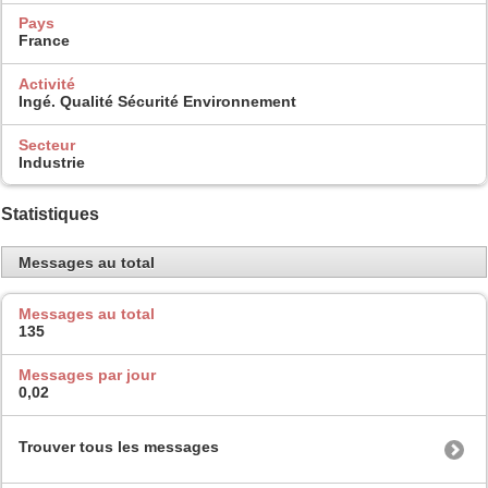
Pays
France
Activité
Ingé. Qualité Sécurité Environnement
Secteur
Industrie
Statistiques
Messages au total
Messages au total
135
Messages par jour
0,02
Trouver tous les messages