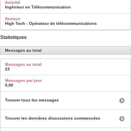
Activité
Ingénieur en Télécommunication
Secteur
High Tech - Opérateur de télécommunications
Statistiques
Messages au total
Messages au total
23
Messages par jour
0,00
Trouver tous les messages
Trouver les dernières discussions commencées