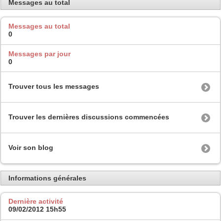
Messages au total
Messages au total
0
Messages par jour
0
Trouver tous les messages
Trouver les dernières discussions commencées
Voir son blog
Informations générales
Dernière activité
09/02/2012
15h55