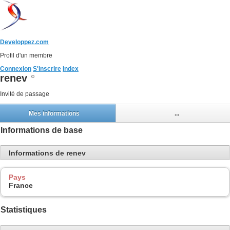
Developpez.com
Profil d'un membre
Connexion
S'inscrire
Index
renev
Invité de passage
Mes informations
...
Informations de base
Informations de renev
Pays
France
Statistiques