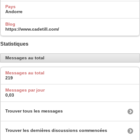
Pays
Andorre
Blog
https://www.cadetill.com/
Statistiques
Messages au total
Messages au total
219
Messages par jour
0,03
Trouver tous les messages
Trouver les dernières discussions commencées