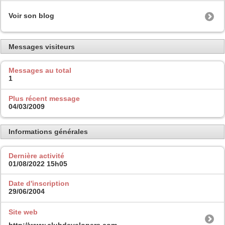
Voir son blog
Messages visiteurs
Messages au total
1
Plus récent message
04/03/2009
Informations générales
Dernière activité
01/08/2022
15h05
Date d'inscription
29/06/2004
Site web
http://www.clubdevelopers.com