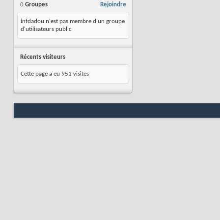
0
Groupes
Rejoindre
infdadou n'est pas membre d'un groupe
d'utilisateurs public
Récents visiteurs
Cette page a eu
951
visites