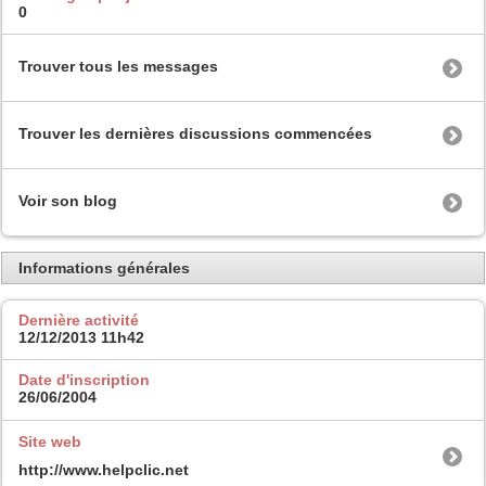
0
Trouver tous les messages
Trouver les dernières discussions commencées
Voir son blog
Informations générales
Dernière activité
12/12/2013
11h42
Date d'inscription
26/06/2004
Site web
http://www.helpclic.net