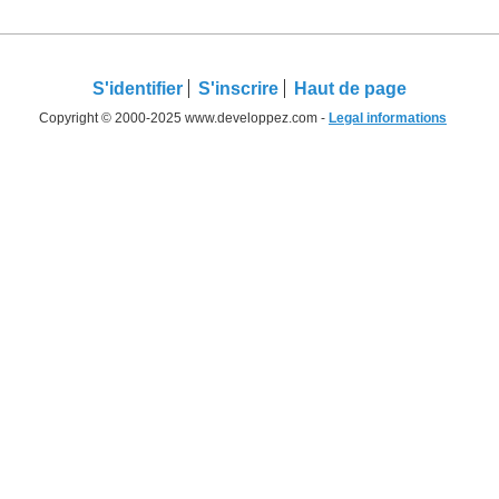
S'identifier
S'inscrire
Haut de page
Copyright © 2000-2025 www.developpez.com -
Legal informations