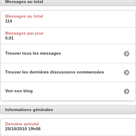
Messages au total
Messages au total
114
Messages par jour
0,01
Trouver tous les messages
Trouver les dernières discussions commencées
Voir son blog
Informations générales
Dernière activité
25/10/2010
19h06