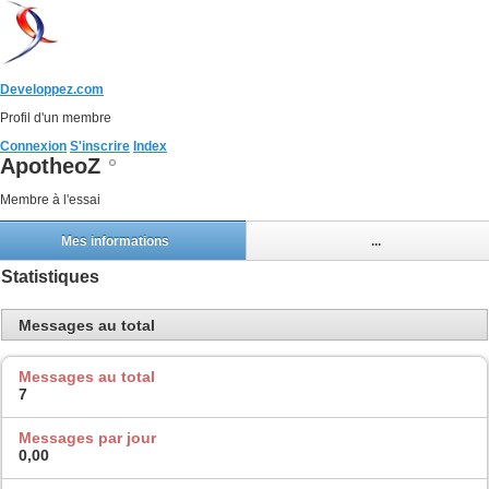
Developpez.com
Profil d'un membre
Connexion
S'inscrire
Index
ApotheoZ
Membre à l'essai
Mes informations
...
Statistiques
Messages au total
Messages au total
7
Messages par jour
0,00