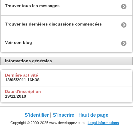
Trouver tous les messages
Trouver les dernières discussions commencées
Voir son blog
Informations générales
Dernière activité
13/05/2011
16h38
Date d'inscription
19/11/2010
S'identifier
S'inscrire
Haut de page
Copyright © 2000-2025 www.developpez.com -
Legal informations