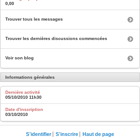
0,00
Trouver tous les messages
Trouver les dernières discussions commencées
Voir son blog
Informations générales
Dernière activité
05/10/2010
11h30
Date d'inscription
03/10/2010
S'identifier
S'inscrire
Haut de page