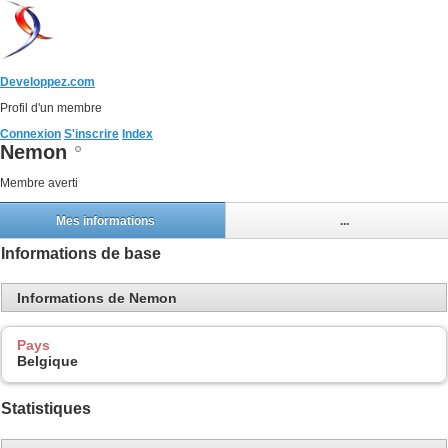
Developpez.com
Profil d'un membre
Connexion
S'inscrire
Index
Nemon
Membre averti
Mes informations
...
Informations de base
Informations de Nemon
Pays
Belgique
Statistiques