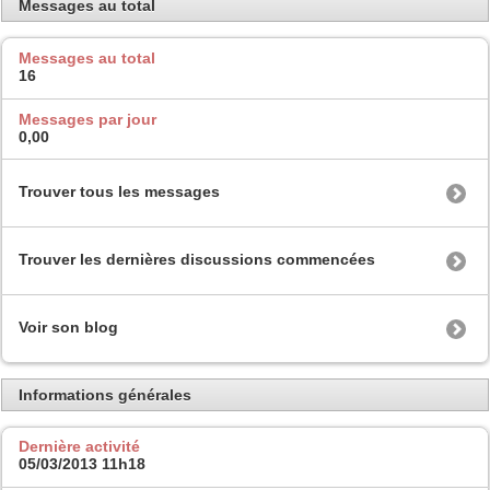
Messages au total
Messages au total
16
Messages par jour
0,00
Trouver tous les messages
Trouver les dernières discussions commencées
Voir son blog
Informations générales
Dernière activité
05/03/2013
11h18