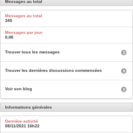
Messages au total
Messages au total
345
Messages par jour
0,06
Trouver tous les messages
Trouver les dernières discussions commencées
Voir son blog
Informations générales
Dernière activité
08/11/2021
16h22