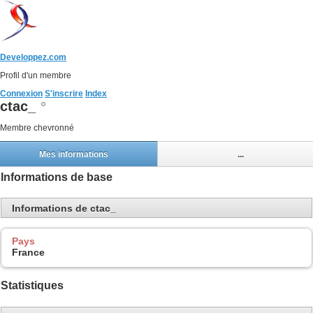
Developpez.com
Profil d'un membre
Connexion
S'inscrire
Index
ctac_
Membre chevronné
Mes informations
...
Informations de base
Informations de ctac_
Pays
France
Statistiques