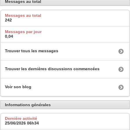
Messages au total
Messages au total
242
Messages par jour
0,04
Trouver tous les messages
Trouver les dernières discussions commencées
Voir son blog
Informations générales
Dernière activité
25/06/2026
06h34